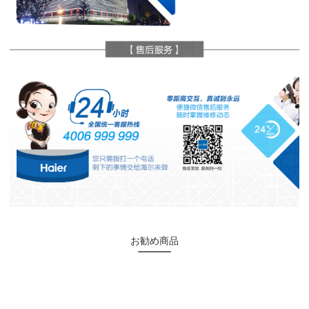
お勧め商品