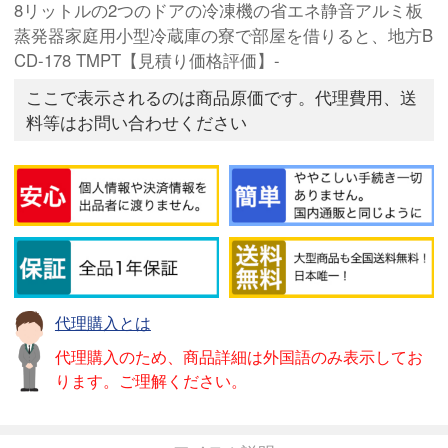
8リットルの2つのドアの冷凍機の省エネ静音アルミ板
蒸発器家庭用小型冷蔵庫の寮で部屋を借りると、地方B
CD-178 TMPT【見積り価格評価】-
ここで表示されるのは商品原価です。代理費用、送
料等はお問い合わせください
代理購入とは
代理購入のため、商品詳細は外国語のみ表示してお
ります。ご理解ください。