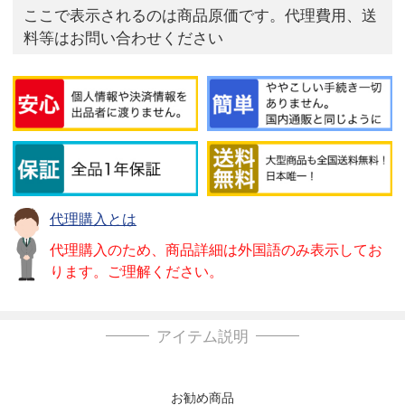
ここで表示されるのは商品原価です。代理費用、送
料等はお問い合わせください
代理購入とは
代理購入のため、商品詳細は外国語のみ表示してお
ります。ご理解ください。
アイテム説明
お勧め商品