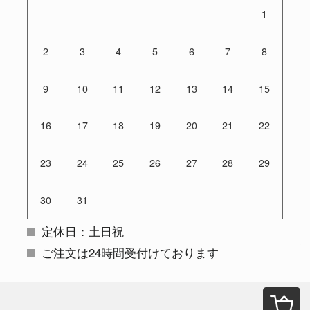
1
2
3
4
5
6
7
8
9
10
11
12
13
14
15
16
17
18
19
20
21
22
23
24
25
26
27
28
29
30
31
定休日：土日祝
ご注文は24時間受付けております