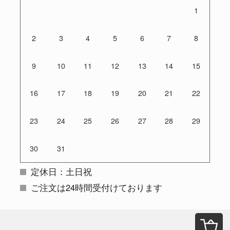
1
2
3
4
5
6
7
8
9
10
11
12
13
14
15
16
17
18
19
20
21
22
23
24
25
26
27
28
29
30
31
定休日：土日祝
ご注文は24時間受付けております