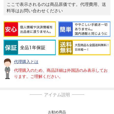
ここで表示されるのは商品原価です。代理費用、送
料等はお問い合わせください
代理購入とは
代理購入のため、商品詳細は外国語のみ表示してお
ります。ご理解ください。
アイテム説明
お勧め商品