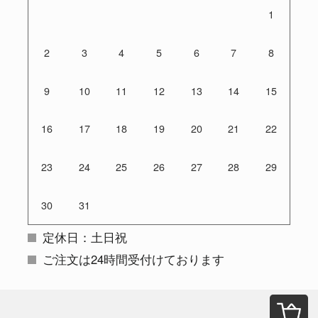
1
2
3
4
5
6
7
8
9
10
11
12
13
14
15
16
17
18
19
20
21
22
23
24
25
26
27
28
29
30
31
定休日：土日祝
ご注文は24時間受付けております