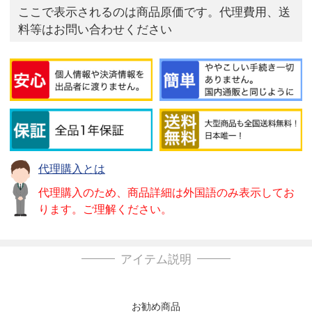
ここで表示されるのは商品原価です。代理費用、送
料等はお問い合わせください
代理購入とは
代理購入のため、商品詳細は外国語のみ表示してお
ります。ご理解ください。
アイテム説明
お勧め商品