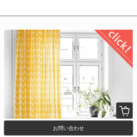
お問い合わせ