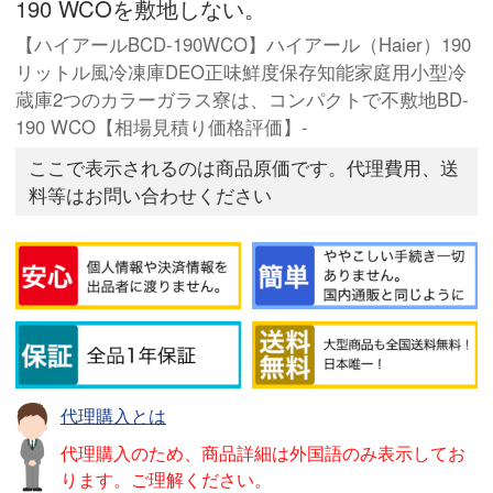
190 WCOを敷地しない。
【ハイアールBCD-190WCO】ハイアール（Haier）190
リットル風冷凍庫DEO正味鮮度保存知能家庭用小型冷
蔵庫2つのカラーガラス寮は、コンパクトで不敷地BD-
190 WCO【相場見積り価格評価】-
ここで表示されるのは商品原価です。代理費用、送
料等はお問い合わせください
代理購入とは
代理購入のため、商品詳細は外国語のみ表示してお
ります。ご理解ください。