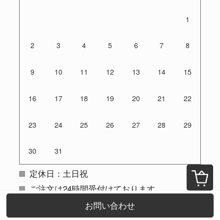
1
2
3
4
5
6
7
8
9
10
11
12
13
14
15
16
17
18
19
20
21
22
23
24
25
26
27
28
29
30
31
定休日：土日祝
ご注文は24時間受付けております
お問い合わせ