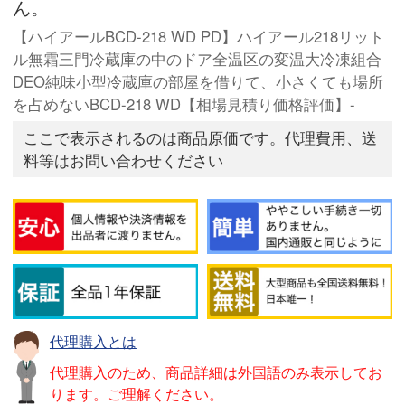
ん。
【ハイアールBCD-218 WD PD】ハイアール218リット
ル無霜三門冷蔵庫の中のドア全温区の変温大冷凍組合
DEO純味小型冷蔵庫の部屋を借りて、小さくても場所
を占めないBCD-218 WD【相場見積り価格評価】-
ここで表示されるのは商品原価です。代理費用、送
料等はお問い合わせください
代理購入とは
代理購入のため、商品詳細は外国語のみ表示してお
ります。ご理解ください。