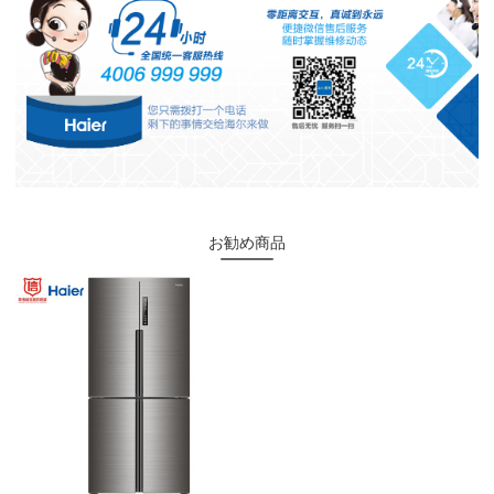
お勧め商品